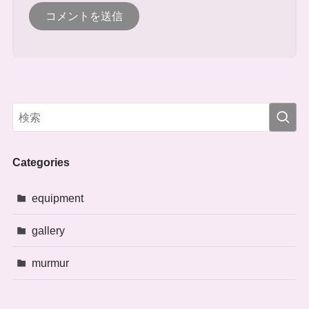
Categories
equipment
gallery
murmur