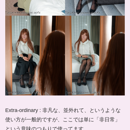
Extra-ordinary : 非凡な、並外れて、というような
使い方が一般的ですが、ここでは単に「非日常」
という意味のつもりで使ってます。