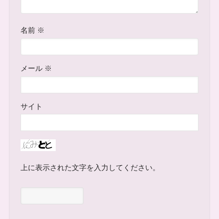
名前
※
メール
※
サイト
上に表示された文字を入力してください。