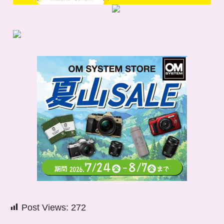
Post Views:
272