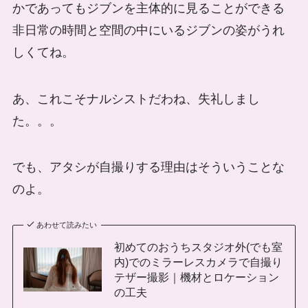
かであってもジブンを主体的に見ることができる
非日常の時間と空間の中にいるジブンの姿がうれ
しくてね。
あ、これこそナルシストだわね、失礼しまし
た。。。
でも、アタシが自撮りする理由はそういうことな
のよ。
あわせて読みたい
初めてのおうちスタジオ外(でも室
内)でのミラーレスカメラで自撮り
テザー撮影｜機材とロケーション
の工夫