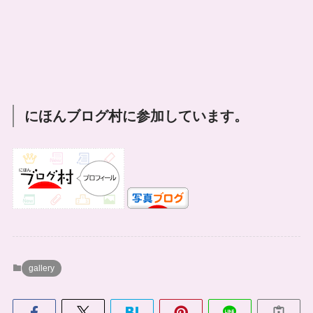
にほんブログ村に参加しています。
gallery