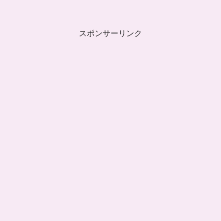
スポンサーリンク