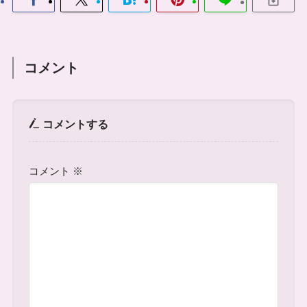
コメント
コメントする
コメント
※