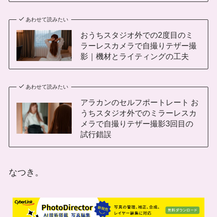
あわせて読みたい
おうちスタジオ外での2度目のミ
ラーレスカメラで自撮りテザー撮
影｜機材とライティングの工夫
あわせて読みたい
アラカンのセルフポートレート お
うちスタジオ外でのミラーレスカ
メラで自撮りテザー撮影3回目の
試行錯誤
なつき。