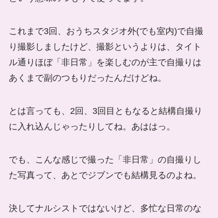
これまで3回、おうちスタジオ外(でも室内)で自撮
り撮影しましたけど、撮影というよりは、タイト
ル通りほぼ「非日常」を楽しむのが主で自撮りは
あくまで副のつもりだったんだけどね。
とは言っても、2回、3回目ともなると結構自撮り
に入れ込んじゃったりしてね。あははっ。
でも、こんな感じで撮った「非日常」の自撮りし
た写真って、あとでジブンでも結構見るのよね。
決してナルシストではないけど、多忙な日常のな