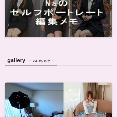
gallery
– category –