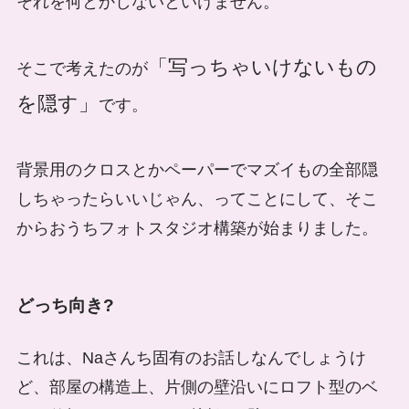
それを何とかしないといけません。
「写っちゃいけないもの
そこで考えたのが
を隠す」
です。
背景用のクロスとかペーパーでマズイもの全部隠
しちゃったらいいじゃん、ってことにして、そこ
からおうちフォトスタジオ構築が始まりました。
どっち向き?
これは、Naさんち固有のお話しなんでしょうけ
ど、部屋の構造上、片側の壁沿いにロフト型のベ