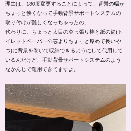
理由は、180度変更することによって、背景の幅が
ちょっと狭くなって手動背景サポートシステムの
取り付けが難しくなっちゃったの。
代わりに、ちょっと太目の突っ張り棒と紙の筒(ト
イレットペーパーの芯よりちょっと厚めで長いや
つ)に背景を巻いて収納できるようにして代用して
いるんだけど、手動背景サポートシステムのよう
なかんじで運用できてますよ。