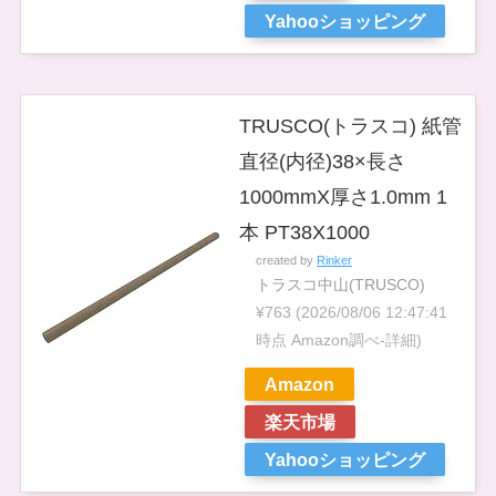
Yahooショッピング
TRUSCO(トラスコ) 紙管
直径(内径)38×長さ
1000mmX厚さ1.0mm 1
本 PT38X1000
created by
Rinker
トラスコ中山(TRUSCO)
¥763
(2026/08/06 12:47:41
時点 Amazon調べ-
詳細)
Amazon
楽天市場
Yahooショッピング