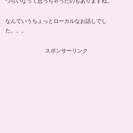
つらいなって思っちゃったのもありますね。
なんていうちょっとローカルなお話しでし
た。。。
スポンサーリンク