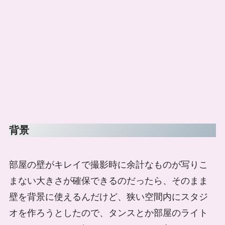
背景
部屋の壁がキレイで撮影時に余計なものが写りこ
まない大きさが確保できるのだったら、そのまま
壁を背景に使えるんだけど、狭い空間内にスタジ
オを作ろうとしたので、タンスとか部屋のライト