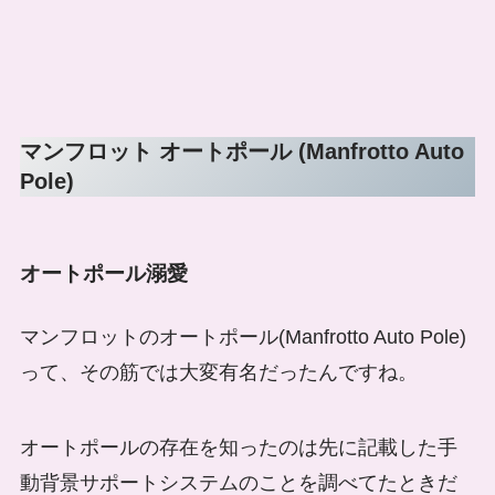
マンフロット オートポール (Manfrotto Auto
Pole)
オートポール溺愛
マンフロットのオートポール(Manfrotto Auto Pole)
って、その筋では大変有名だったんですね。
オートポールの存在を知ったのは先に記載した手
動背景サポートシステムのことを調べてたときだ