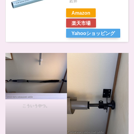
若井
Amazon
楽天市場
Yahooショッピング
こういうやつ。