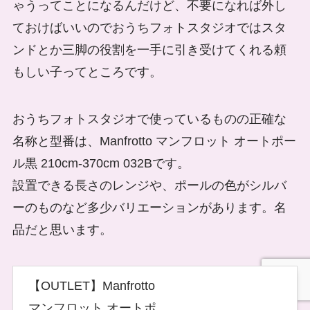
ゃうってことになるんだけど、不要になれば外し
ておけばいいのでおうちフォトスタジオではスタ
ンドとか三脚の役割を一手に引き受けてくれる頼
もしい子ってところです。
おうちフォトスタジオで使っているものの正確な
名称と型番は、Manfrotto マンフロット オートポー
ル黒 210cm-370cm 032Bです。
設置できる長さのレンジや、ポールの色がシルバ
ーのものなど多少バリエーションがあります。名
品だと思います。
【OUTLET】Manfrotto
マンフロット オートポ