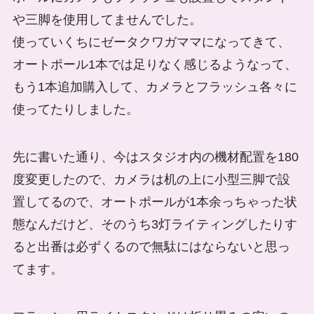
や三脚を使用してませんでした。
使っていくちにゼータクワガママになってきて、
オートポール1本では足りなく感じるようなって、
もう1本追加購入して、カメラとフラッシュ各々に
使ってたりしました。
先に書いた通り、今はスタジオ内の機材配置を180
度変更したので、カメラは机の上に小型三脚で設
置してるので、オートポールが1本余っちゃった状
態なんだけど、そのうち3灯ライティングしたりす
ると出番は必ずくるので無駄にはならないと思っ
てます。