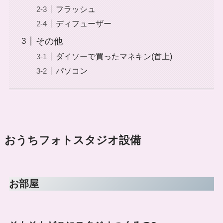
フラッシュ
ディフューザー
その他
ダイソーで買ったマネキン(首上)
パソコン
おうちフォトスタジオ設備
お部屋