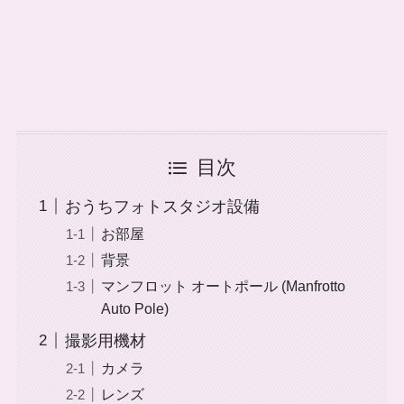
目次
おうちフォトスタジオ設備
お部屋
背景
マンフロット オートポール (Manfrotto
Auto Pole)
撮影用機材
カメラ
レンズ