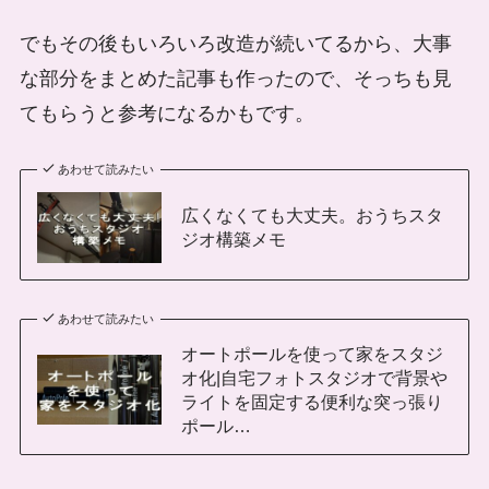
でもその後もいろいろ改造が続いてるから、大事
な部分をまとめた記事も作ったので、そっちも見
てもらうと参考になるかもです。
あわせて読みたい
広くなくても大丈夫。おうちスタ
ジオ構築メモ
あわせて読みたい
オートポールを使って家をスタジ
オ化|自宅フォトスタジオで背景や
ライトを固定する便利な突っ張り
ポール…