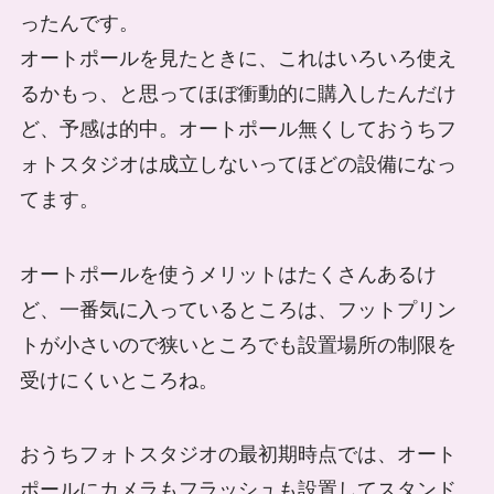
ったんです。
オートポールを見たときに、これはいろいろ使え
るかもっ、と思ってほぼ衝動的に購入したんだけ
ど、予感は的中。オートポール無くしておうちフ
ォトスタジオは成立しないってほどの設備になっ
てます。
オートポールを使うメリットはたくさんあるけ
ど、一番気に入っているところは、フットプリン
トが小さいので狭いところでも設置場所の制限を
受けにくいところね。
おうちフォトスタジオの最初期時点では、オート
ポールにカメラもフラッシュも設置してスタンド