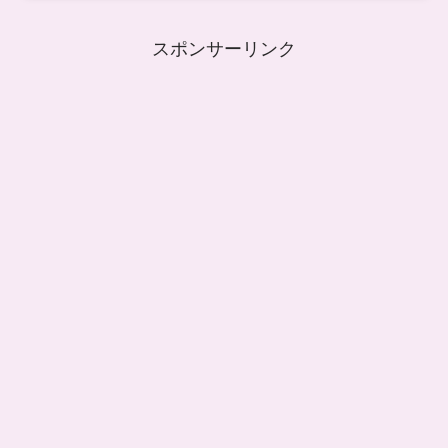
スポンサーリンク