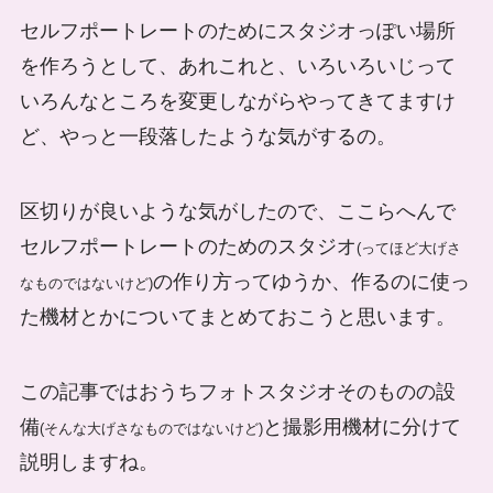
セルフポートレートのためにスタジオっぽい場所
を作ろうとして、あれこれと、いろいろいじって
いろんなところを変更しながらやってきてますけ
ど、やっと一段落したような気がするの。
区切りが良いような気がしたので、ここらへんで
セルフポートレートのためのスタジオ
(ってほど大げさ
の作り方ってゆうか、作るのに使っ
なものではないけど)
た機材とかについてまとめておこうと思います。
この記事ではおうちフォトスタジオそのものの設
備
と撮影用機材に分けて
(そんな大げさなものではないけど)
説明しますね。