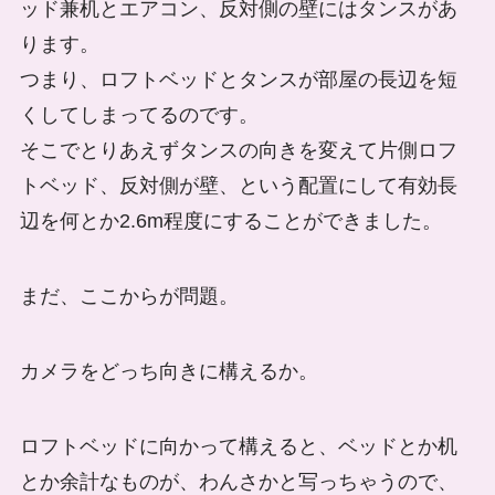
ッド兼机とエアコン、反対側の壁にはタンスがあ
ります。
つまり、ロフトベッドとタンスが部屋の長辺を短
くしてしまってるのです。
そこでとりあえずタンスの向きを変えて片側ロフ
トベッド、反対側が壁、という配置にして有効長
辺を何とか2.6m程度にすることができました。
まだ、ここからが問題。
カメラをどっち向きに構えるか。
ロフトベッドに向かって構えると、ベッドとか机
とか余計なものが、わんさかと写っちゃうので、