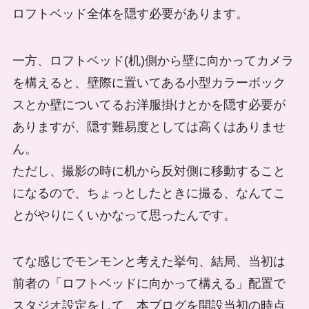
ロフトベッド全体を隠す必要があります。
一方、ロフトベッド(机)側から壁に向かってカメラ
を構えると、壁際に置いてある小型カラーボック
スとか壁についてるお洋服掛けとかを隠す必要が
ありますが、隠す難易度としては高くはありませ
ん。
ただし、撮影の時に机から反対側に移動すること
になるので、ちょっとしたときに撮る、なんてこ
とがやりにくいかなって思ったんです。
てな感じでモンモンと考えた挙句、結局、当初は
前者の「ロフトベッドに向かって構える」配置で
スタジオ設定をして、本ブログを開設当初の時点