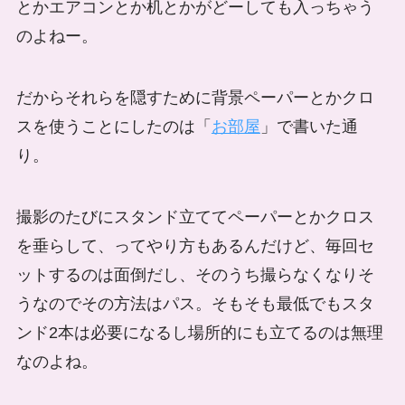
とかエアコンとか机とかがどーしても入っちゃう
のよねー。
だからそれらを隠すために背景ペーパーとかクロ
スを使うことにしたのは「
お部屋
」で書いた通
り。
撮影のたびにスタンド立ててペーパーとかクロス
を垂らして、ってやり方もあるんだけど、毎回セ
ットするのは面倒だし、そのうち撮らなくなりそ
うなのでその方法はパス。そもそも最低でもスタ
ンド2本は必要になるし場所的にも立てるのは無理
なのよね。