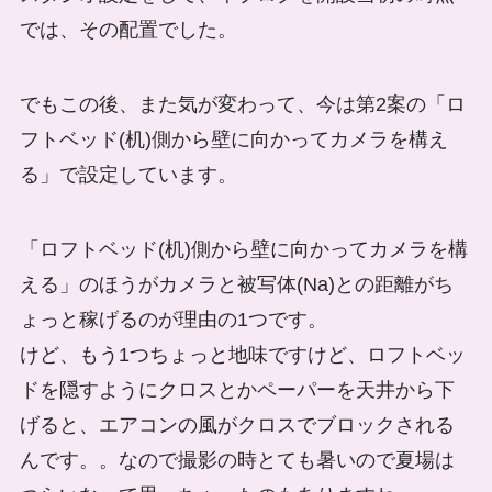
では、その配置でした。
でもこの後、また気が変わって、今は第2案の「ロ
フトベッド(机)側から壁に向かってカメラを構え
る」で設定しています。
「ロフトベッド(机)側から壁に向かってカメラを構
える」のほうがカメラと被写体(Na)との距離がち
ょっと稼げるのが理由の1つです。
けど、もう1つちょっと地味ですけど、ロフトベッ
ドを隠すようにクロスとかペーパーを天井から下
げると、エアコンの風がクロスでブロックされる
んです。。なので撮影の時とても暑いので夏場は