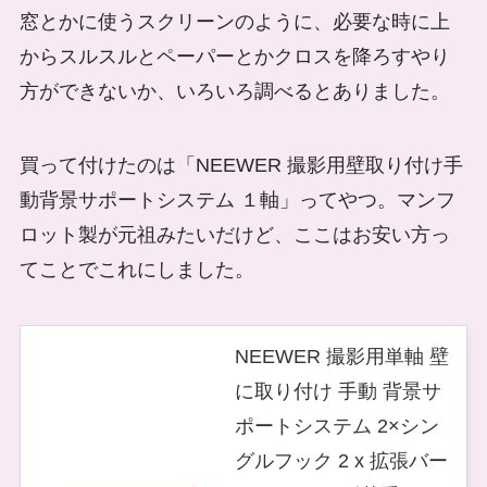
窓とかに使うスクリーンのように、必要な時に上
からスルスルとペーパーとかクロスを降ろすやり
方ができないか、いろいろ調べるとありました。
買って付けたのは「NEEWER 撮影用壁取り付け手
動背景サポートシステム １軸」ってやつ。マンフ
ロット製が元祖みたいだけど、ここはお安い方っ
てことでこれにしました。
NEEWER 撮影用単軸 壁
に取り付け 手動 背景サ
ポートシステム 2×シン
グルフック 2 x 拡張バー