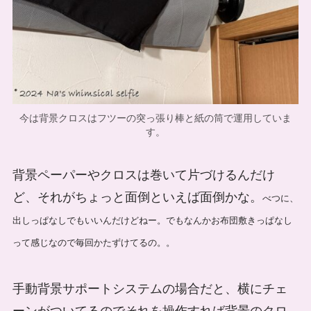
今は背景クロスはフツーの突っ張り棒と紙の筒で運用していま
す。
背景ペーパーやクロスは巻いて片づけるんだけ
ど、それがちょっと面倒といえば面倒かな。
べつに、
出しっぱなしでもいいんだけどねー。でもなんかお布団敷きっぱなし
って感じなので毎回かたずけてるの。。
手動背景サポートシステムの場合だと、横にチェ