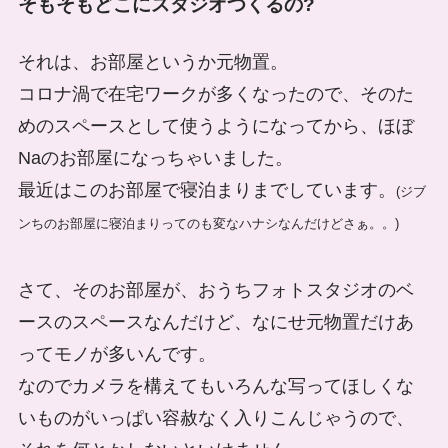
そもそもどこにスタジオつくるの?
それは、お部屋というか元物置。
コロナ渦で在宅ワークが多くなったので、そのた
めのスペースとして使うようになってから、ほぼ
Naのお部屋になっちゃいました。
最近はこのお部屋で寝泊まりまでしています。
(ジブ
ンちのお部屋に寝泊まりってのも変なハナシなんだけどさぁ。。)
さて、そのお部屋が、おうちフォトスタジオのベ
ースのスペースなんだけど、なにせ元物置だけあ
ってモノが多いんです。
なのでカメラを構えてもいろんな写ってほしくな
いものがいっぱい容赦なく入りこんじゃうので、