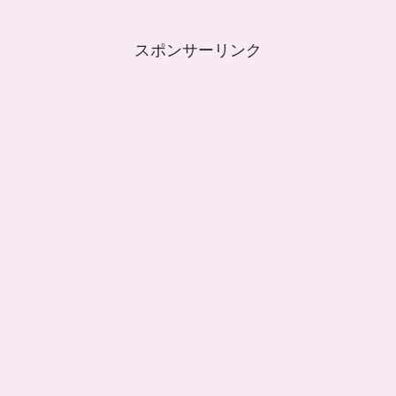
スポンサーリンク