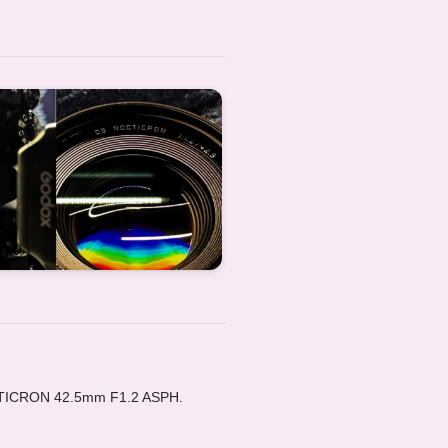
RON 42.5mm F1.2 ASPH.