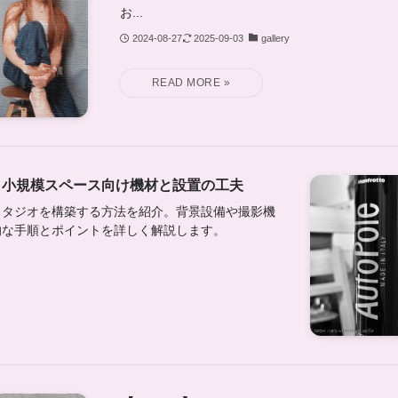
お...
2024-08-27
2025-09-03
gallery
｜小規模スペース向け機材と設置の工夫
スタジオを構築する方法を紹介。背景設備や撮影機
的な手順とポイントを詳しく解説します。