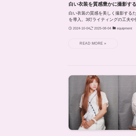
白い衣装を質感豊かに撮影す
白い衣装の質感を美しく撮影するため
を導入。3灯ライティングの工夫や
2024-10-04
2025-08-04
equipment