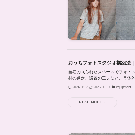
おうちフォトスタジオ構築法
自宅の限られたスペースでフォト
材の選定、設置の工夫など、具体
2024-08-25
2026-05-07
equipment