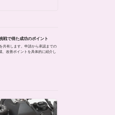
回目の挑戦で得た成功のポイント
体験談を共有します。申請から承認までの
成、改善ポイントを具体的に紹介し