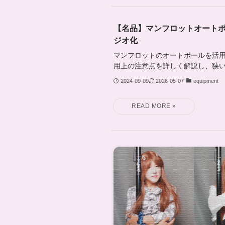
【名品】マンフロットオート
ジオ化
マンフロットのオートポールを活
用上の注意点を詳しく解説し、狭
2024-09-09
2026-05-07
equipment