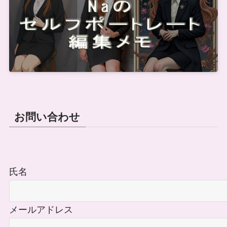
お問い合わせ
氏名
メールアドレス