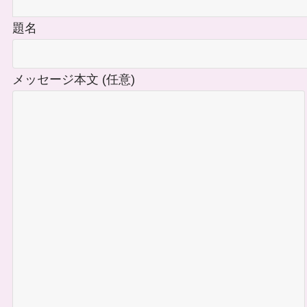
題名
メッセージ本文 (任意)