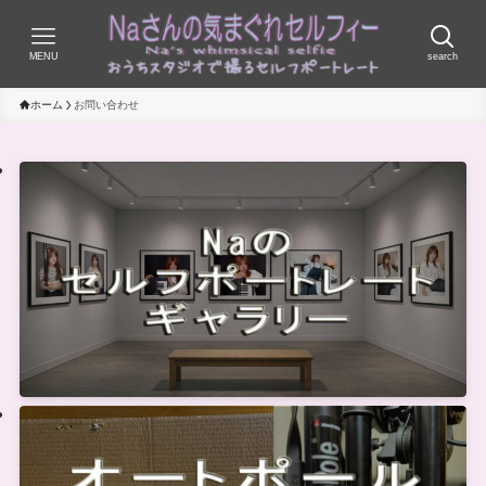
MENU
search
ホーム
お問い合わせ